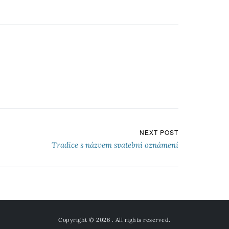
NEXT POST
Tradice s názvem svatební oznámení
Copyright © 2026
. All rights reserved.