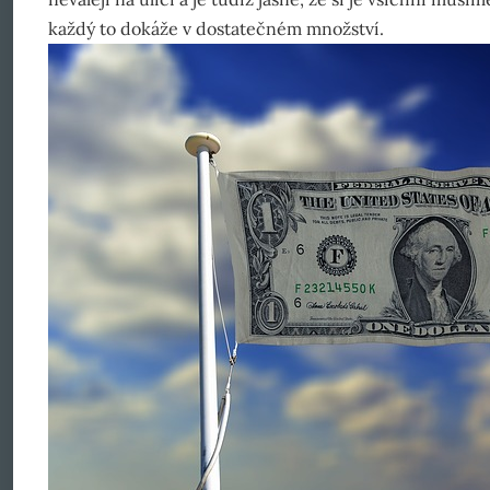
každý to dokáže v dostatečném množství.