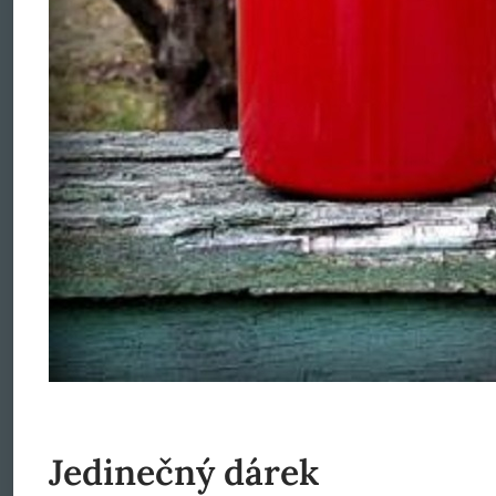
Jedinečný dárek