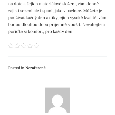
na dotek. Jejich materiálové složení, vám denně
zajistí sezení ale i spaní, jako v bavlnce. Můžete je
používat každý den a díky jejich vysoké kvalitě, vám
budou dlouhou dobu příjemně sloužit. Neváhejte a
pořiďte si komfort, pro každý den.
Posted in Nezařazené